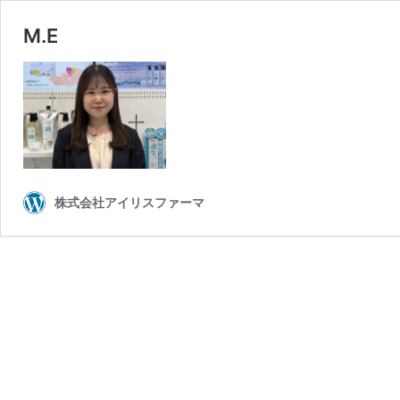
M.E
株式会社アイリスファーマ